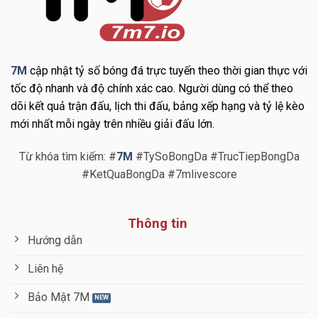
7M
cập nhật tỷ số bóng đá trực tuyến theo thời gian thực với
tốc độ nhanh và độ chính xác cao. Người dùng có thể theo
dõi kết quả trận đấu, lịch thi đấu, bảng xếp hạng và tỷ lệ kèo
mới nhất mỗi ngày trên nhiều giải đấu lớn.
Từ khóa tìm kiếm: #
7M
#TySoBongDa #TrucTiepBongDa
#KetQuaBongDa #7mlivescore
Thông tin
Hướng dẫn
Liên hệ
Bảo Mật 7M