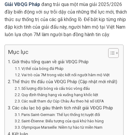
Giải VĐQG Pháp
đang trải qua một mùa giải 2025/2026
đầy biến động với sự trỗi dậy của những thế lực mới, thách
thức sự thống trị của các gã khổng lồ. Để bắt kịp từng nhịp
đập kịch tính của giải đấu này, người hâm mộ tại Việt Nam
luôn lựa chọn 7M làm người bạn đồng hành tin cậy.
Mục lục
Giới thiệu tổng quan về giải VĐQG Pháp
Vị thế của bóng đá Pháp
Vai trò của 7M trong việc kết nối người hâm mộ Việt
Thể thức thi đấu của VĐQG Pháp (Cập nhật mới nhất)
Số lượng đội bóng và cấu trúc vòng đấu
Quy định thăng hạng và xuống hạng khốc liệt
Các suất tham dự Cúp Châu Âu theo hệ số UEFA
Các câu lạc bộ giàu thành tích nhất giải VĐQG Pháp
Paris Saint-Germain: Thế lực thống trị tuyệt đối
Saint-Étienne: Biểu tượng của quá khứ hào hùng
Olympique Marseille: Niềm tự hào từ miền Nam
Kết luận