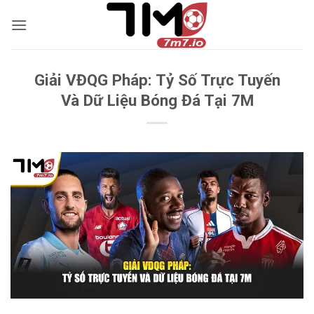
Skip
to
content
Giải VĐQG Pháp: Tỷ Số Trực Tuyến
Và Dữ Liệu Bóng Đá Tại 7M