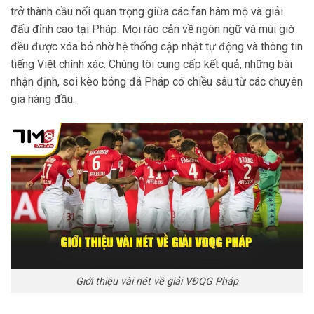
trở thành cầu nối quan trọng giữa các fan hâm mộ và giải
đấu đỉnh cao tại Pháp. Mọi rào cản về ngôn ngữ và múi giờ
đều được xóa bỏ nhờ hệ thống cập nhật tự động và thông tin
tiếng Việt chính xác. Chúng tôi cung cấp kết quả, những bài
nhận định, soi kèo bóng đá Pháp có chiều sâu từ các chuyên
gia hàng đầu.
Giới thiệu vài nét về giải VĐQG Pháp