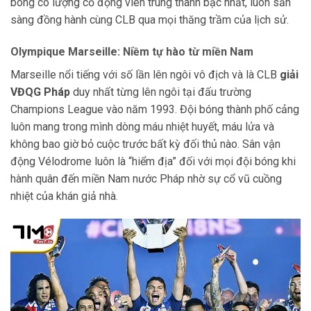
bóng có lượng cổ động viên trung thành bậc nhất, luôn sẵn
sàng đồng hành cùng CLB qua mọi thăng trầm của lịch sử.
Olympique Marseille: Niềm tự hào từ miền Nam
Marseille nổi tiếng với số lần lên ngôi vô địch và là CLB
giải
VĐQG Pháp
duy nhất từng lên ngôi tại đấu trường
Champions League vào năm 1993. Đội bóng thành phố cảng
luôn mang trong mình dòng máu nhiệt huyết, máu lửa và
không bao giờ bỏ cuộc trước bất kỳ đối thủ nào. Sân vận
động Vélodrome luôn là “hiểm địa” đối với mọi đội bóng khi
hành quân đến miền Nam nước Pháp nhờ sự cổ vũ cuồng
nhiệt của khán giả nhà.