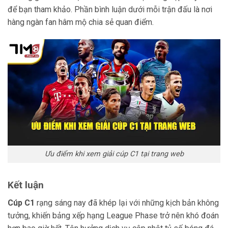
để bạn tham khảo. Phần bình luận dưới mỗi trận đấu là nơi
hàng ngàn fan hâm mộ chia sẻ quan điểm.
Ưu điểm khi xem giải cúp C1 tại trang web
Kết luận
Cúp C1
rạng sáng nay đã khép lại với những kịch bản không
tưởng, khiến bảng xếp hạng League Phase trở nên khó đoán