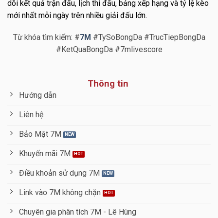
dõi kết quả trận đấu, lịch thi đấu, bảng xếp hạng và tỷ lệ kèo
mới nhất mỗi ngày trên nhiều giải đấu lớn.
Từ khóa tìm kiếm: #
7M
#TySoBongDa #TrucTiepBongDa
#KetQuaBongDa #7mlivescore
Thông tin
Hướng dẫn
Liên hệ
Bảo Mật 7M
Khuyến mãi 7M
Điều khoản sử dụng 7M
Link vào 7M không chặn
Chuyên gia phân tích 7M - Lê Hùng