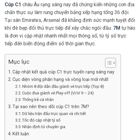
Cúp C1
châu Âu rạng sáng nay đã chứng kiến những cơn địa
chấn thực sự làm rung chuyển bảng xếp hạng tổng 36 đội.
Tại sân Emirates, Arsenal đã khẳng định sức mạnh tuyệt đối
khi đè bẹp đối thủ trực tiếp để xây chắc ngôi đầu.
7M
tự hào
là đơn vị cập nhật nhanh nhất mọi thông số, từ tỷ số trực
tiếp đến biến động điểm số thời gian thực.
Mục lục
Cập nhật kết quả cúp C1 trực tuyến rạng sáng nay
Cục diện vòng phân hạng và vòng loại mới nhất
Nhóm 8 đội dẫn đầu giành vé trực tiếp (Top 8)
Cuộc đua giành vé Play-off (Vị trí 9 – 24)
Thống kê cá nhân
Tại sao nên theo dõi cúp C1 trên 7M?
Dữ liệu trận đấu trực quan và chi tiết
Tốc độ cập nhật tỷ số
Nhận định từ chuyên gia
Kết luận