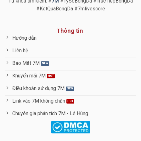
Từ khóa tìm kiếm: #
7M
#TySoBongDa #TrucTiepBongDa
#KetQuaBongDa #7mlivescore
Thông tin
Hướng dẫn
Liên hệ
Bảo Mật 7M
Khuyến mãi 7M
Điều khoản sử dụng 7M
Link vào 7M không chặn
Chuyên gia phân tích 7M - Lê Hùng