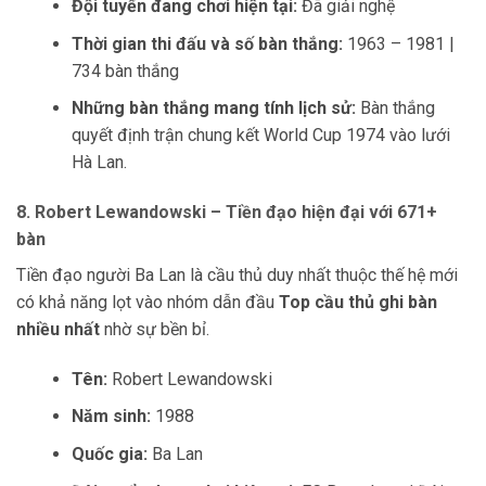
Đội tuyển đang chơi hiện tại:
Đã giải nghệ
Thời gian thi đấu và số bàn thắng:
1963 – 1981 |
734 bàn thắng
Những bàn thắng mang tính lịch sử:
Bàn thắng
quyết định trận chung kết World Cup 1974 vào lưới
Hà Lan.
8. Robert Lewandowski – Tiền đạo hiện đại với 671+
bàn
Tiền đạo người Ba Lan là cầu thủ duy nhất thuộc thế hệ mới
có khả năng lọt vào nhóm dẫn đầu
Top cầu thủ ghi bàn
nhiều nhất
nhờ sự bền bỉ.
Tên:
Robert Lewandowski
Năm sinh:
1988
Quốc gia:
Ba Lan