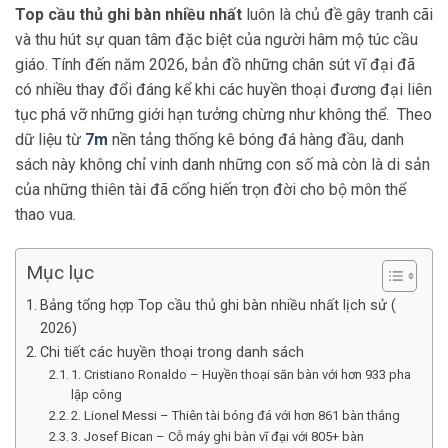
Top cầu thủ ghi bàn nhiều nhất
luôn là chủ đề gây tranh cãi
và thu hút sự quan tâm đặc biệt của người hâm mộ túc cầu
giáo. Tính đến năm 2026, bản đồ những chân sút vĩ đại đã
có nhiều thay đổi đáng kể khi các huyền thoại đương đại liên
tục phá vỡ những giới hạn tưởng chừng như không thể.
Theo
dữ liệu từ
7m
nền tảng thống kê bóng đá hàng đầu, danh
sách này không chỉ vinh danh những con số mà còn là di sản
của những thiên tài đã cống hiến trọn đời cho bộ môn thể
thao vua.
Mục lục
Bảng tổng hợp Top cầu thủ ghi bàn nhiều nhất lịch sử (
2026)
Chi tiết các huyền thoại trong danh sách
1. Cristiano Ronaldo – Huyền thoại săn bàn với hơn 933 pha
lập công
2. Lionel Messi – Thiên tài bóng đá với hơn 861 bàn thắng
3. Josef Bican – Cỗ máy ghi bàn vĩ đại với 805+ bàn