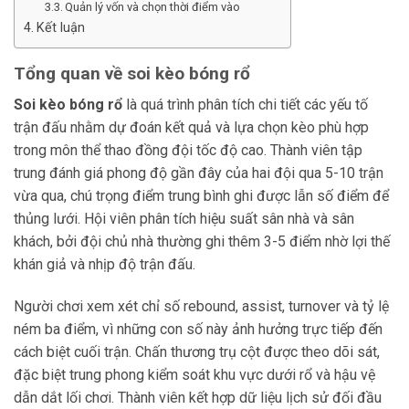
Quản lý vốn và chọn thời điểm vào
Kết luận
Tổng quan về soi kèo bóng rổ
Soi kèo bóng rổ
là quá trình phân tích chi tiết các yếu tố
trận đấu nhằm dự đoán kết quả và lựa chọn kèo phù hợp
trong môn thể thao đồng đội tốc độ cao. Thành viên tập
trung đánh giá phong độ gần đây của hai đội qua 5-10 trận
vừa qua, chú trọng điểm trung bình ghi được lẫn số điểm để
thủng lưới. Hội viên phân tích hiệu suất sân nhà và sân
khách, bởi đội chủ nhà thường ghi thêm 3-5 điểm nhờ lợi thế
khán giả và nhịp độ trận đấu.
Người chơi xem xét chỉ số rebound, assist, turnover và tỷ lệ
ném ba điểm, vì những con số này ảnh hưởng trực tiếp đến
cách biệt cuối trận. Chấn thương trụ cột được theo dõi sát,
đặc biệt trung phong kiểm soát khu vực dưới rổ và hậu vệ
dẫn dắt lối chơi. Thành viên kết hợp dữ liệu lịch sử đối đầu