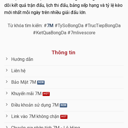
dõi kết quả trận đấu, lịch thi đấu, bảng xếp hạng và tỷ lệ kèo
mới nhất mỗi ngày trên nhiều giải đấu lớn.
Từ khóa tìm kiếm: #
7M
#TySoBongDa #TrucTiepBongDa
#KetQuaBongDa #7mlivescore
Thông tin
Hướng dẫn
Liên hệ
Bảo Mật 7M
Khuyến mãi 7M
Điều khoản sử dụng 7M
Link vào 7M không chặn
Chuyên gia phân tích 7M - Lê Hùng