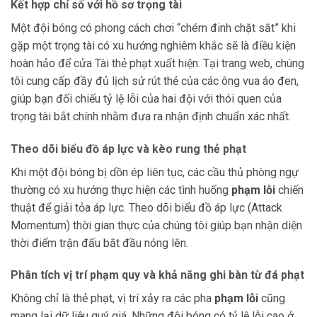
Kết hợp chỉ số với hồ sơ trọng tài
Một đội bóng có phong cách chơi “chém đinh chặt sắt” khi
gặp một trọng tài có xu hướng nghiêm khắc sẽ là điều kiện
hoàn hảo để cửa Tài thẻ phạt xuất hiện. Tại trang web, chúng
tôi cung cấp đầy đủ lịch sử rút thẻ của các ông vua áo đen,
giúp bạn đối chiếu tỷ lệ lỗi của hai đội với thói quen của
trọng tài bắt chính nhằm đưa ra nhận định chuẩn xác nhất.
Theo dõi biểu đồ áp lực và kèo rung thẻ phạt
Khi một đội bóng bị dồn ép liên tục, các cầu thủ phòng ngự
thường có xu hướng thực hiện các tình huống
phạm lỗi
chiến
thuật để giải tỏa áp lực. Theo dõi biểu đồ áp lực (Attack
Momentum) thời gian thực của chúng tôi giúp bạn nhận diện
thời điểm trận đấu bắt đầu nóng lên.
Phân tích vị trí phạm quy và khả năng ghi bàn từ đá phạt
Không chỉ là thẻ phạt, vị trí xảy ra các pha
phạm lỗi
cũng
mang lại dữ liệu quý giá. Những đội bóng có tỷ lệ lỗi cao ở