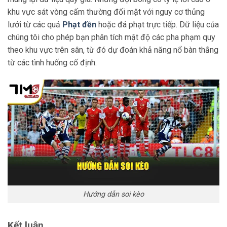
khu vực sát vòng cấm thường đối mặt với nguy cơ thủng
lưới từ các quả
Phạt đền
hoặc đá phạt trực tiếp. Dữ liệu của
chúng tôi cho phép bạn phân tích mật độ các pha phạm quy
theo khu vực trên sân, từ đó dự đoán khả năng nổ bàn thắng
từ các tình huống cố định.
Hướng dẫn soi kèo
Kết luận