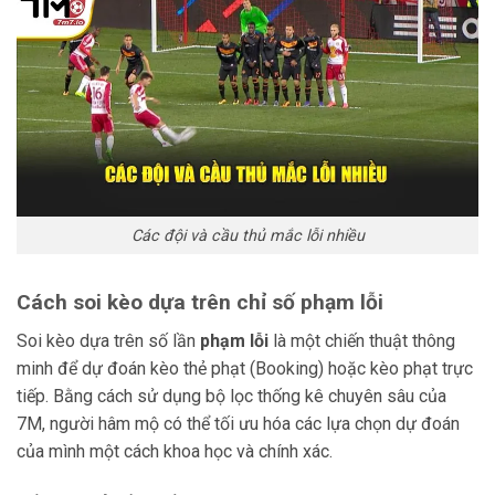
Các đội và cầu thủ mắc lỗi nhiều
Cách soi kèo dựa trên chỉ số phạm lỗi
Soi kèo dựa trên số lần
phạm lỗi
là một chiến thuật thông
minh để dự đoán kèo thẻ phạt (Booking) hoặc kèo phạt trực
tiếp. Bằng cách sử dụng bộ lọc thống kê chuyên sâu của
7M, người hâm mộ có thể tối ưu hóa các lựa chọn dự đoán
của mình một cách khoa học và chính xác.