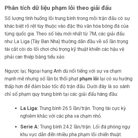
Phân tích dữ liệu phạm lỗi theo giải đấu
Số lượng tình huống lỗi trung bình trong mỗi trận đấu có sự
khác biệt rõ rệt tùy thuộc vào đặc thù văn hóa bóng đá của
từng quốc gia. Theo số liệu mới nhất từ 7M, các giải đấu
như La Liga (Tây Ban Nha) thường dẫn đầu về số lần trọng
tài cắt còi do lối chơi chú trọng kỹ thuật khiến các hậu vệ
phải can thiệp bằng tiểu xảo.
Ngược lại, Ngoại hạng Anh dù nổi tiếng với sự va chạm
mạnh mẽ nhưng số lần bị thổi phạt
phạm lỗi
lại có xu hướng
thấp hơn để đảm bảo tốc độ trận đấu. Dưới đây là so sánh
chỉ số phạm quy trung bình tại các giải đấu hàng đầu:
La Liga:
Trung bình 26.5 lần/trận. Trọng tài cực kỳ
nghiêm khắc với các pha va chạm nhỏ.
Serie A:
Trung bình 24.2 lần/trận. Lối đá phòng ngự
khu vực dẫn đến nhiều pha phạm lỗi chiến thuật.